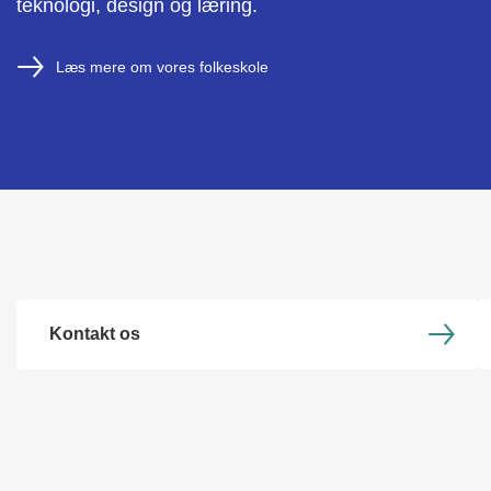
teknologi, design og læring.
Læs mere om vores folkeskole
Kontakt os