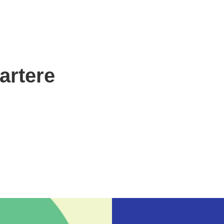
artere