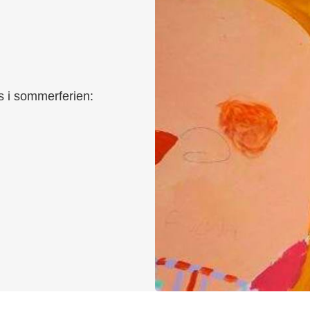
s i sommerferien: