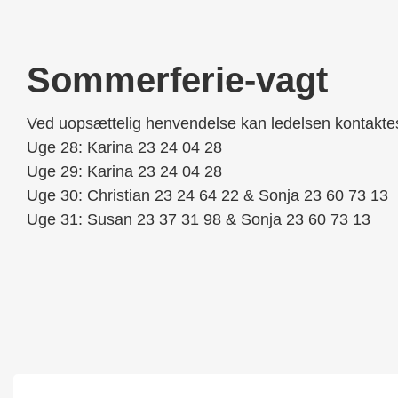
Sommerferie-vagt
Ved uopsættelig henvendelse kan ledelsen kontakte
Uge 28: Karina 23 24 04 28
Uge 29: Karina 23 24 04 28
Uge 30: Christian 23 24 64 22 & Sonja 23 60 73 13
Uge 31: Susan 23 37 31 98 & Sonja 23 60 73 13