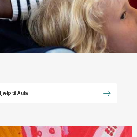
jælp til Aula