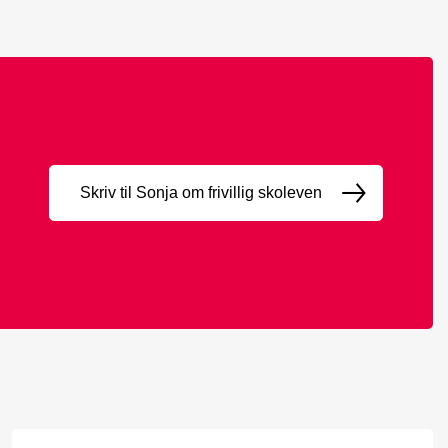
Skriv til Sonja om frivillig skoleven