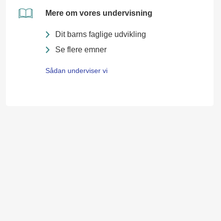
Mere om vores undervisning
Dit barns faglige udvikling
Se flere emner
Sådan underviser vi