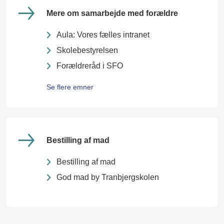
Mere om samarbejde med forældre
Aula: Vores fælles intranet
Skolebestyrelsen
Forældreråd i SFO
Se flere emner
Bestilling af mad
Bestilling af mad
God mad by Tranbjergskolen